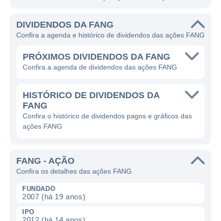
DIVIDENDOS DA FANG
Confira a agenda e histórico de dividendos das ações FANG
PRÓXIMOS DIVIDENDOS DA FANG
Confira a agenda de dividendos das ações FANG
HISTÓRICO DE DIVIDENDOS DA
FANG
Confira o histórico de dividendos pagos e gráficos das
ações FANG
FANG - AÇÃO
Confira os detalhes das ações FANG
FUNDADO
2007 (há 19 anos)
IPO
2012 (há 14 anos)