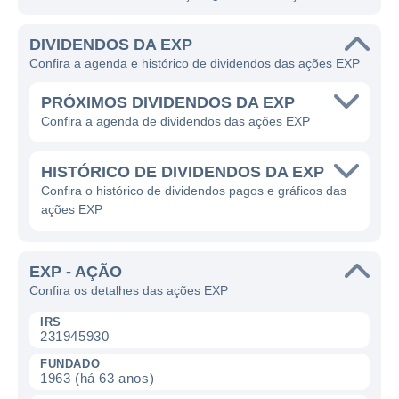
DIVIDENDOS DA EXP
Confira a agenda e histórico de dividendos das ações EXP
PRÓXIMOS DIVIDENDOS DA EXP
Confira a agenda de dividendos das ações EXP
HISTÓRICO DE DIVIDENDOS DA EXP
Confira o histórico de dividendos pagos e gráficos das
ações EXP
EXP - AÇÃO
Confira os detalhes das ações EXP
IRS
231945930
FUNDADO
1963 (há 63 anos)