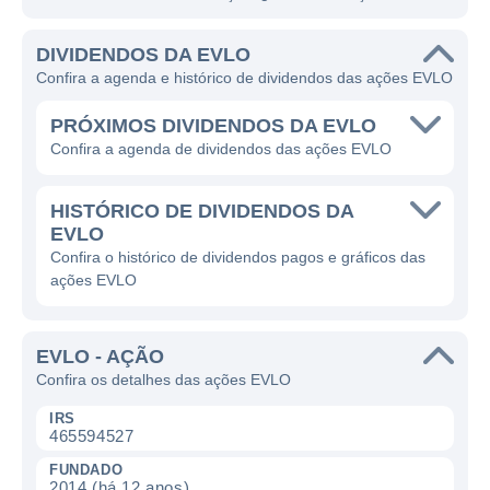
DIVIDENDOS DA EVLO
Confira a agenda e histórico de dividendos das ações EVLO
PRÓXIMOS DIVIDENDOS DA EVLO
Confira a agenda de dividendos das ações EVLO
HISTÓRICO DE DIVIDENDOS DA
EVLO
Confira o histórico de dividendos pagos e gráficos das
ações EVLO
EVLO - AÇÃO
Confira os detalhes das ações EVLO
IRS
465594527
FUNDADO
2014 (há 12 anos)