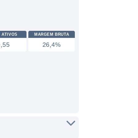
 ATIVOS
MARGEM BRUTA
0,55
26,4%