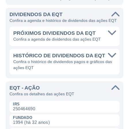
DIVIDENDOS DA EQT
Confira a agenda e histórico de dividendos das ações EQT
PRÓXIMOS DIVIDENDOS DA EQT
Confira a agenda de dividendos das ações EQT
HISTÓRICO DE DIVIDENDOS DA EQT
Confira o histórico de dividendos pagos e gráficos das
ações EQT
EQT - AÇÃO
Confira os detalhes das ações EQT
IRS
250464690
FUNDADO
1994 (há 32 anos)