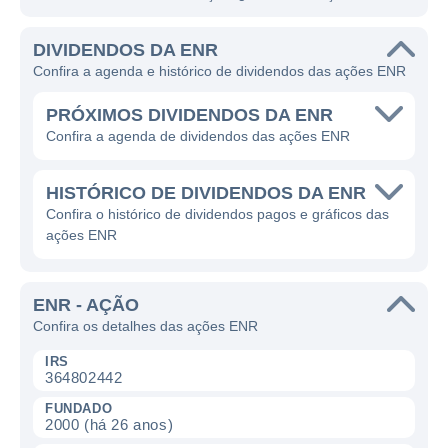
DIVIDENDOS DA ENR
Confira a agenda e histórico de dividendos das ações ENR
PRÓXIMOS DIVIDENDOS DA ENR
Confira a agenda de dividendos das ações ENR
HISTÓRICO DE DIVIDENDOS DA ENR
Confira o histórico de dividendos pagos e gráficos das
ações ENR
ENR - AÇÃO
Confira os detalhes das ações ENR
IRS
364802442
FUNDADO
2000 (há 26 anos)