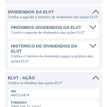
DIVIDENDOS DA ELVT
Confira a agenda e histórico de dividendos das ações ELVT
PRÓXIMOS DIVIDENDOS DA ELVT
Confira a agenda de dividendos das ações ELVT
HISTÓRICO DE DIVIDENDOS DA
ELVT
Confira o histórico de dividendos pagos e gráficos das
ações ELVT
ELVT - AÇÃO
Confira os detalhes das ações ELVT
IRS
464714474
FUNDADO
2005 (há 21 anos)