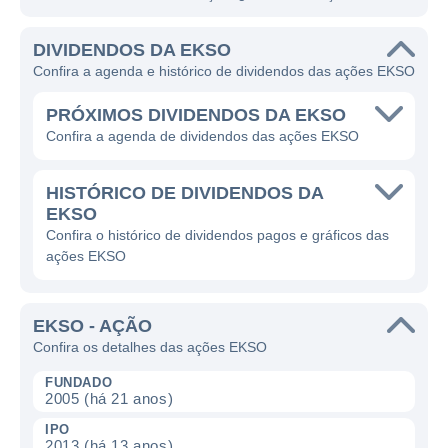
DIVIDENDOS DA EKSO
Confira a agenda e histórico de dividendos das ações EKSO
PRÓXIMOS DIVIDENDOS DA EKSO
Confira a agenda de dividendos das ações EKSO
HISTÓRICO DE DIVIDENDOS DA
EKSO
Confira o histórico de dividendos pagos e gráficos das
ações EKSO
EKSO - AÇÃO
Confira os detalhes das ações EKSO
FUNDADO
2005 (há 21 anos)
IPO
2013 (há 13 anos)