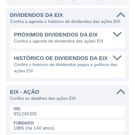
DIVIDENDOS DA EIX
Confira a agenda e histórico de dividendos das ações EIX
PRÓXIMOS DIVIDENDOS DA EIX
Confira a agenda de dividendos das ações EIX
HISTÓRICO DE DIVIDENDOS DA EIX
Confira o histórico de dividendos pagos e gráficos das
ações EIX
EIX - AÇÃO
Confira os detalhes das ações EIX
IRS
951240335
FUNDADO
1886 (há 140 anos)