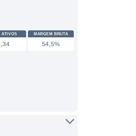
 ATIVOS
MARGEM BRUTA
0,34
54,5%