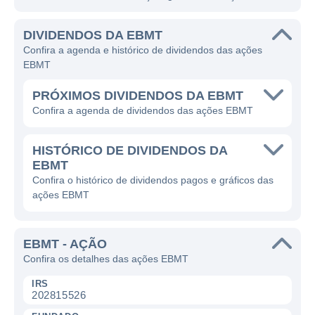
DIVIDENDOS DA EBMT
Confira a agenda e histórico de dividendos das ações
EBMT
PRÓXIMOS DIVIDENDOS DA EBMT
Confira a agenda de dividendos das ações EBMT
HISTÓRICO DE DIVIDENDOS DA
EBMT
Confira o histórico de dividendos pagos e gráficos das
ações EBMT
EBMT - AÇÃO
Confira os detalhes das ações EBMT
IRS
202815526