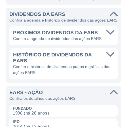
DIVIDENDOS DA EARS
Confira a agenda e histórico de dividendos das ações EARS
PRÓXIMOS DIVIDENDOS DA EARS
Confira a agenda de dividendos das ações EARS
HISTÓRICO DE DIVIDENDOS DA
EARS
Confira o histórico de dividendos pagos e gráficos das
ações EARS
EARS - AÇÃO
Confira os detalhes das ações EARS
FUNDADO
1998 (há 28 anos)
IPO
2014 (há 12 anos)