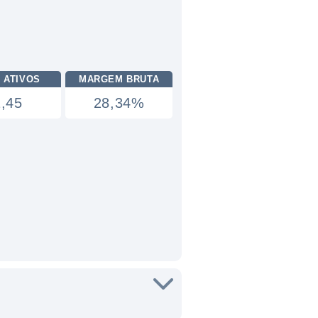
 ATIVOS
MARGEM BRUTA
1,45
28,34%