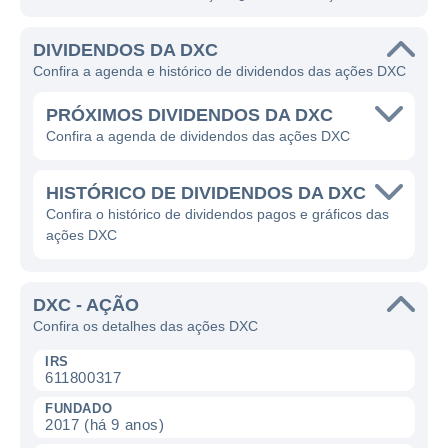
DIVIDENDOS DA DXC
Confira a agenda e histórico de dividendos das ações DXC
PRÓXIMOS DIVIDENDOS DA DXC
Confira a agenda de dividendos das ações DXC
HISTÓRICO DE DIVIDENDOS DA DXC
Confira o histórico de dividendos pagos e gráficos das
ações DXC
DXC - AÇÃO
Confira os detalhes das ações DXC
IRS
611800317
FUNDADO
2017 (há 9 anos)