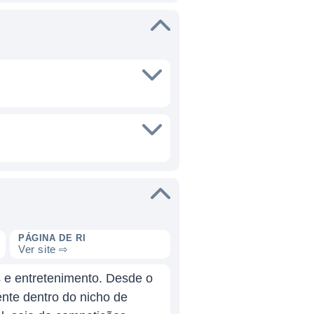
PÁGINA DE RI
Ver site ⇨
 e entretenimento. Desde o
nte dentro do nicho de