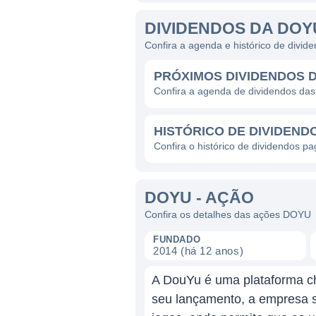
DIVIDENDOS DA DOY
Confira a agenda e histórico de divi
PRÓXIMOS DIVIDENDOS 
Confira a agenda de dividendos d
HISTÓRICO DE DIVIDEND
Confira o histórico de dividendos 
DOYU - AÇÃO
Confira os detalhes das ações DOYU
FUNDADO
2014 (há 12 anos)
A DouYu é uma plataforma ch
seu lançamento, a empresa s