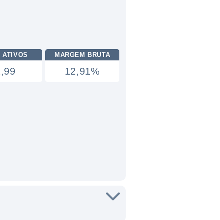
 ATIVOS
MARGEM BRUTA
2,99
12,91%