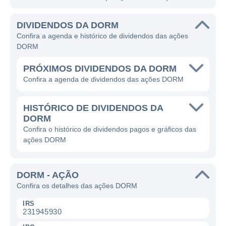
DIVIDENDOS DA DORM
Confira a agenda e histórico de dividendos das ações
DORM
PRÓXIMOS DIVIDENDOS DA DORM
Confira a agenda de dividendos das ações DORM
HISTÓRICO DE DIVIDENDOS DA
DORM
Confira o histórico de dividendos pagos e gráficos das
ações DORM
DORM - AÇÃO
Confira os detalhes das ações DORM
IRS
231945930