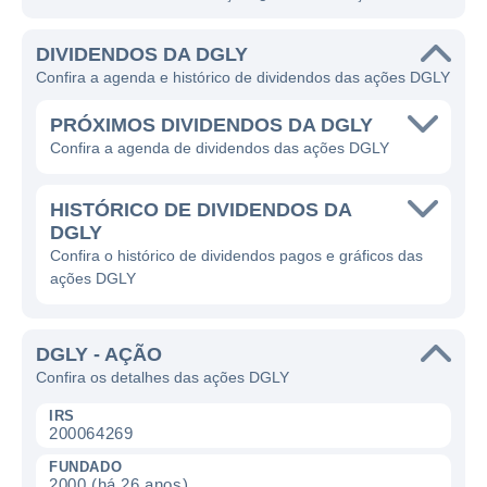
DIVIDENDOS DA DGLY
Confira a agenda e histórico de dividendos das ações DGLY
PRÓXIMOS DIVIDENDOS DA DGLY
Confira a agenda de dividendos das ações DGLY
HISTÓRICO DE DIVIDENDOS DA
DGLY
Confira o histórico de dividendos pagos e gráficos das
ações DGLY
DGLY - AÇÃO
Confira os detalhes das ações DGLY
IRS
200064269
FUNDADO
2000 (há 26 anos)