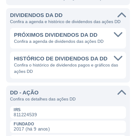
DIVIDENDOS DA DD
Confira a agenda e histórico de dividendos das ações DD
PRÓXIMOS DIVIDENDOS DA DD
Confira a agenda de dividendos das ações DD
HISTÓRICO DE DIVIDENDOS DA DD
Confira o histórico de dividendos pagos e gráficos das
ações DD
DD - AÇÃO
Confira os detalhes das ações DD
IRS
811224539
FUNDADO
2017 (há 9 anos)