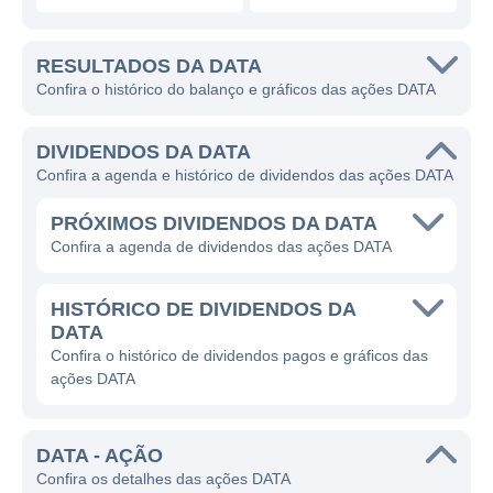
RESULTADOS DA DATA
Confira o histórico do balanço e gráficos das ações DATA
DIVIDENDOS DA DATA
Confira a agenda e histórico de dividendos das ações DATA
PRÓXIMOS DIVIDENDOS DA DATA
Confira a agenda de dividendos das ações DATA
HISTÓRICO DE DIVIDENDOS DA
DATA
Confira o histórico de dividendos pagos e gráficos das
ações DATA
DATA - AÇÃO
Confira os detalhes das ações DATA