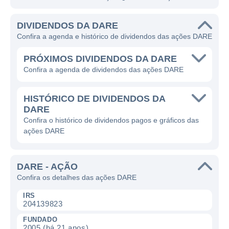
DIVIDENDOS DA DARE
Confira a agenda e histórico de dividendos das ações DARE
PRÓXIMOS DIVIDENDOS DA DARE
Confira a agenda de dividendos das ações DARE
HISTÓRICO DE DIVIDENDOS DA
DARE
Confira o histórico de dividendos pagos e gráficos das
ações DARE
DARE - AÇÃO
Confira os detalhes das ações DARE
IRS
204139823
FUNDADO
2005 (há 21 anos)