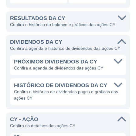
RESULTADOS DA CY
Confira o histórico do balanço e gráficos das ações CY
DIVIDENDOS DA CY
Confira a agenda e histórico de dividendos das ações CY
PRÓXIMOS DIVIDENDOS DA CY
Confira a agenda de dividendos das ações CY
HISTÓRICO DE DIVIDENDOS DA CY
Confira o histórico de dividendos pagos e gráficos das
ações CY
CY - AÇÃO
Confira os detalhes das ações CY