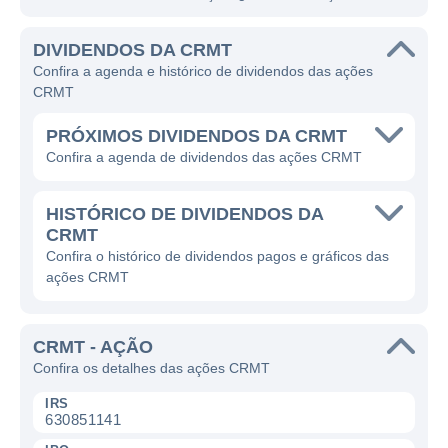
DIVIDENDOS DA CRMT
Confira a agenda e histórico de dividendos das ações
CRMT
PRÓXIMOS DIVIDENDOS DA CRMT
Confira a agenda de dividendos das ações CRMT
HISTÓRICO DE DIVIDENDOS DA
CRMT
Confira o histórico de dividendos pagos e gráficos das
ações CRMT
CRMT - AÇÃO
Confira os detalhes das ações CRMT
IRS
630851141