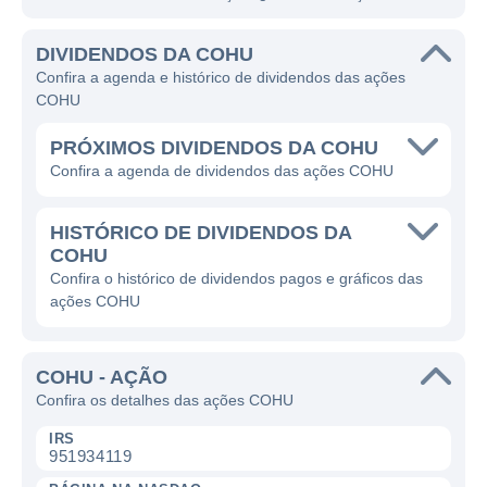
DIVIDENDOS DA COHU
Confira a agenda e histórico de dividendos das ações
COHU
PRÓXIMOS DIVIDENDOS DA COHU
Confira a agenda de dividendos das ações COHU
HISTÓRICO DE DIVIDENDOS DA
COHU
Confira o histórico de dividendos pagos e gráficos das
ações COHU
COHU - AÇÃO
Confira os detalhes das ações COHU
IRS
951934119