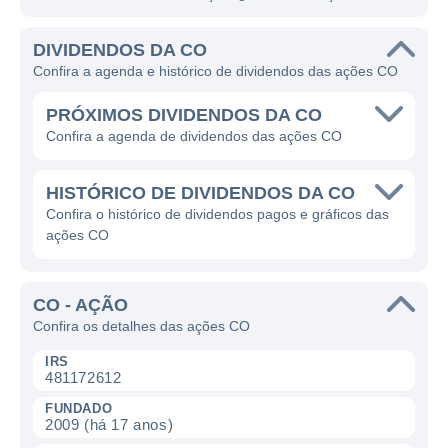
DIVIDENDOS DA CO
Confira a agenda e histórico de dividendos das ações CO
PRÓXIMOS DIVIDENDOS DA CO
Confira a agenda de dividendos das ações CO
HISTÓRICO DE DIVIDENDOS DA CO
Confira o histórico de dividendos pagos e gráficos das
ações CO
CO - AÇÃO
Confira os detalhes das ações CO
IRS
481172612
FUNDADO
2009 (há 17 anos)