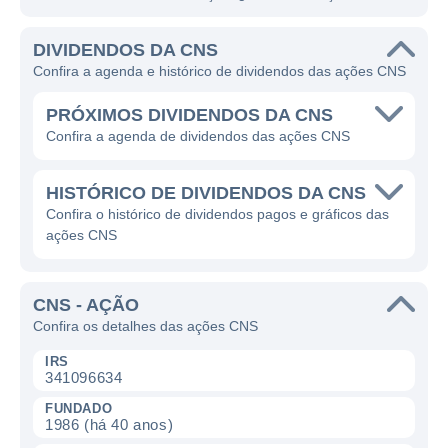
DIVIDENDOS DA CNS
Confira a agenda e histórico de dividendos das ações CNS
PRÓXIMOS DIVIDENDOS DA CNS
Confira a agenda de dividendos das ações CNS
HISTÓRICO DE DIVIDENDOS DA CNS
Confira o histórico de dividendos pagos e gráficos das
ações CNS
CNS - AÇÃO
Confira os detalhes das ações CNS
IRS
341096634
FUNDADO
1986 (há 40 anos)