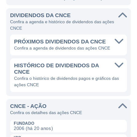
DIVIDENDOS DA CNCE
Confira a agenda e histórico de dividendos das ações
CNCE
PRÓXIMOS DIVIDENDOS DA CNCE
Confira a agenda de dividendos das ações CNCE
HISTÓRICO DE DIVIDENDOS DA
CNCE
Confira o histórico de dividendos pagos e gráficos das
ações CNCE
CNCE - AÇÃO
Confira os detalhes das ações CNCE
FUNDADO
2006 (há 20 anos)