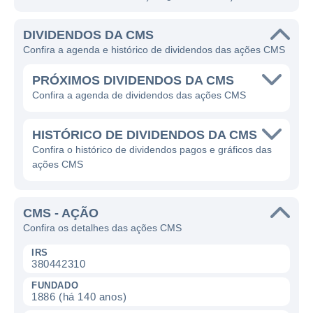
DIVIDENDOS DA CMS
Confira a agenda e histórico de dividendos das ações CMS
PRÓXIMOS DIVIDENDOS DA CMS
Confira a agenda de dividendos das ações CMS
HISTÓRICO DE DIVIDENDOS DA CMS
Confira o histórico de dividendos pagos e gráficos das
ações CMS
CMS - AÇÃO
Confira os detalhes das ações CMS
IRS
380442310
FUNDADO
1886 (há 140 anos)