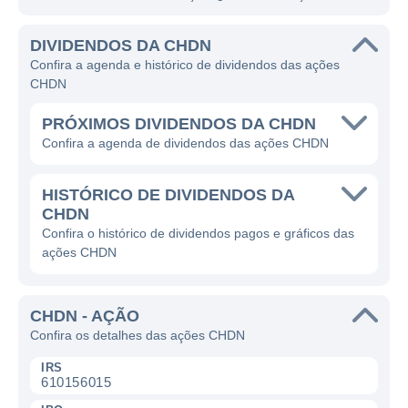
DIVIDENDOS DA CHDN
Confira a agenda e histórico de dividendos das ações
CHDN
PRÓXIMOS DIVIDENDOS DA CHDN
Confira a agenda de dividendos das ações CHDN
HISTÓRICO DE DIVIDENDOS DA
CHDN
Confira o histórico de dividendos pagos e gráficos das
ações CHDN
CHDN - AÇÃO
Confira os detalhes das ações CHDN
IRS
610156015