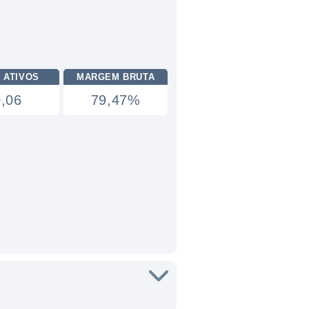
 ATIVOS
MARGEM BRUTA
0,06
79,47%