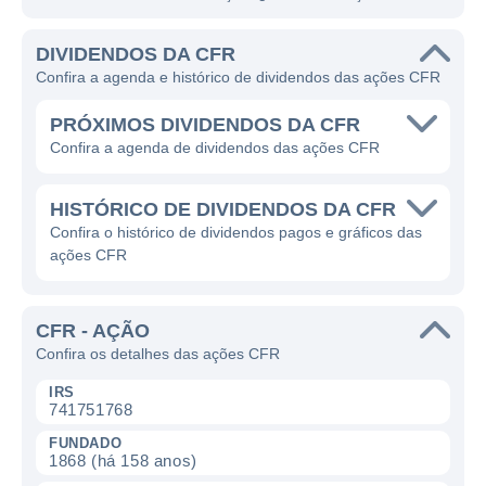
DIVIDENDOS DA CFR
Confira a agenda e histórico de dividendos das ações CFR
PRÓXIMOS DIVIDENDOS DA CFR
Confira a agenda de dividendos das ações CFR
HISTÓRICO DE DIVIDENDOS DA CFR
Confira o histórico de dividendos pagos e gráficos das
ações CFR
CFR - AÇÃO
Confira os detalhes das ações CFR
IRS
741751768
FUNDADO
1868 (há 158 anos)