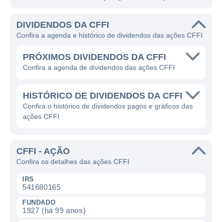
DIVIDENDOS DA CFFI
Confira a agenda e histórico de dividendos das ações CFFI
PRÓXIMOS DIVIDENDOS DA CFFI
Confira a agenda de dividendos das ações CFFI
HISTÓRICO DE DIVIDENDOS DA CFFI
Confira o histórico de dividendos pagos e gráficos das
ações CFFI
CFFI - AÇÃO
Confira os detalhes das ações CFFI
IRS
541680165
FUNDADO
1927 (há 99 anos)