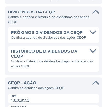
DIVIDENDOS DA CEQP
Confira a agenda e histórico de dividendos das ações
CEQP
PRÓXIMOS DIVIDENDOS DA CEQP
Confira a agenda de dividendos das ações CEQP
HISTÓRICO DE DIVIDENDOS DA
CEQP
Confira o histórico de dividendos pagos e gráficos das
ações CEQP
CEQP - AÇÃO
Confira os detalhes das ações CEQP
IRS
431918951