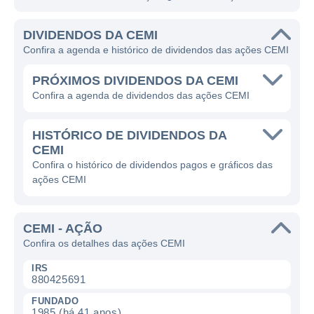
DIVIDENDOS DA CEMI
Confira a agenda e histórico de dividendos das ações CEMI
PRÓXIMOS DIVIDENDOS DA CEMI
Confira a agenda de dividendos das ações CEMI
HISTÓRICO DE DIVIDENDOS DA
CEMI
Confira o histórico de dividendos pagos e gráficos das
ações CEMI
CEMI - AÇÃO
Confira os detalhes das ações CEMI
IRS
880425691
FUNDADO
1985 (há 41 anos)