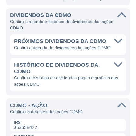
DIVIDENDOS DA CDMO
Confira a agenda e histórico de dividendos das ações
CDMO
PRÓXIMOS DIVIDENDOS DA CDMO
Confira a agenda de dividendos das ações CDMO
HISTÓRICO DE DIVIDENDOS DA
CDMO
Confira o histórico de dividendos pagos e gráficos das
ações CDMO
CDMO - AÇÃO
Confira os detalhes das ações CDMO
IRS
953698422