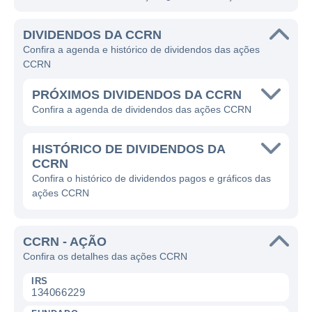
DIVIDENDOS DA CCRN
Confira a agenda e histórico de dividendos das ações
CCRN
PRÓXIMOS DIVIDENDOS DA CCRN
Confira a agenda de dividendos das ações CCRN
HISTÓRICO DE DIVIDENDOS DA
CCRN
Confira o histórico de dividendos pagos e gráficos das
ações CCRN
CCRN - AÇÃO
Confira os detalhes das ações CCRN
IRS
134066229