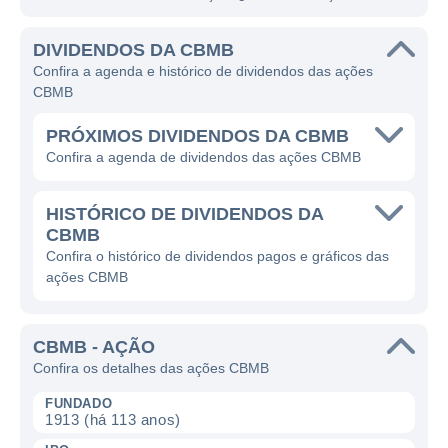
DIVIDENDOS DA CBMB
Confira a agenda e histórico de dividendos das ações
CBMB
PRÓXIMOS DIVIDENDOS DA CBMB
Confira a agenda de dividendos das ações CBMB
HISTÓRICO DE DIVIDENDOS DA
CBMB
Confira o histórico de dividendos pagos e gráficos das
ações CBMB
CBMB - AÇÃO
Confira os detalhes das ações CBMB
FUNDADO
1913 (há 113 anos)