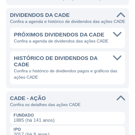
DIVIDENDOS DA CADE
Confira a agenda e histórico de dividendos das ações CADE
PRÓXIMOS DIVIDENDOS DA CADE
Confira a agenda de dividendos das ações CADE
HISTÓRICO DE DIVIDENDOS DA
CADE
Confira o histórico de dividendos pagos e gráficos das
ações CADE
CADE - AÇÃO
Confira os detalhes das ações CADE
FUNDADO
1885 (há 141 anos)
IPO
2017 (há 9 anos)