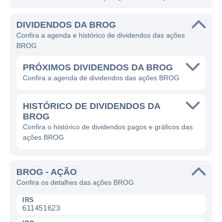
DIVIDENDOS DA BROG
Confira a agenda e histórico de dividendos das ações
BROG
PRÓXIMOS DIVIDENDOS DA BROG
Confira a agenda de dividendos das ações BROG
HISTÓRICO DE DIVIDENDOS DA
BROG
Confira o histórico de dividendos pagos e gráficos das
ações BROG
BROG - AÇÃO
Confira os detalhes das ações BROG
IRS
611451623