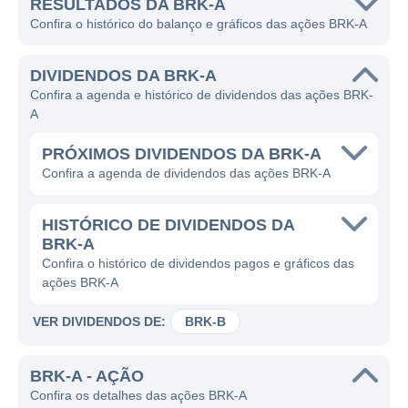
RESULTADOS DA BRK-A
Confira o histórico do balanço e gráficos das ações BRK-A
DIVIDENDOS DA BRK-A
Confira a agenda e histórico de dividendos das ações BRK-
A
PRÓXIMOS DIVIDENDOS DA BRK-A
Confira a agenda de dividendos das ações BRK-A
HISTÓRICO DE DIVIDENDOS DA
BRK-A
Confira o histórico de dividendos pagos e gráficos das
ações BRK-A
VER DIVIDENDOS DE:
BRK-B
BRK-A - AÇÃO
Confira os detalhes das ações BRK-A