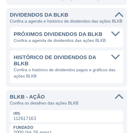
DIVIDENDOS DA BLKB
Confira a agenda e histórico de dividendos das ações BLKB
PRÓXIMOS DIVIDENDOS DA BLKB
Confira a agenda de dividendos das ações BLKB
HISTÓRICO DE DIVIDENDOS DA
BLKB
Confira o histórico de dividendos pagos e gráficos das
ações BLKB
BLKB - AÇÃO
Confira os detalhes das ações BLKB
IRS
112617163
FUNDADO
2000 (há 26 anos)