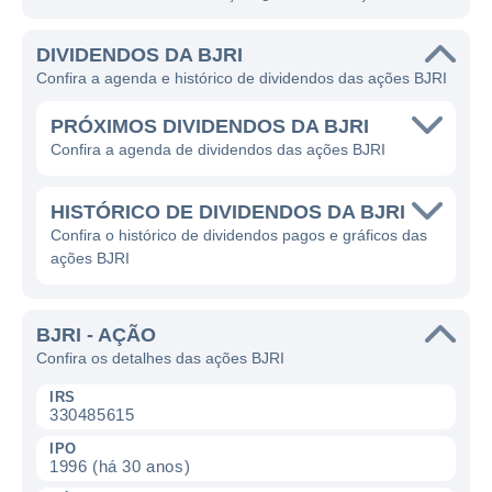
DIVIDENDOS DA BJRI
Confira a agenda e histórico de dividendos das ações BJRI
PRÓXIMOS DIVIDENDOS DA BJRI
Confira a agenda de dividendos das ações BJRI
HISTÓRICO DE DIVIDENDOS DA BJRI
Confira o histórico de dividendos pagos e gráficos das
ações BJRI
BJRI - AÇÃO
Confira os detalhes das ações BJRI
IRS
330485615
IPO
1996 (há 30 anos)