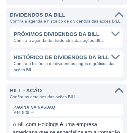
DIVIDENDOS DA BILL
Confira a agenda e histórico de dividendos das ações BILL
PRÓXIMOS DIVIDENDOS DA BILL
Confira a agenda de dividendos das ações BILL
HISTÓRICO DE DIVIDENDOS DA BILL
Confira o histórico de dividendos pagos e gráficos das
ações BILL
BILL - AÇÃO
Confira os detalhes das ações BILL
PÁGINA NA NASDAQ
Ver site ⇨
A Bill.com Holdings é uma empresa
americana que se especializa em automação