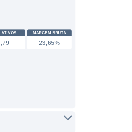
 ATIVOS
MARGEM BRUTA
0,79
23,65%