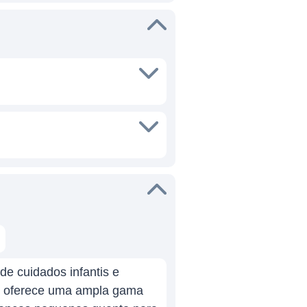
de cuidados infantis e
ns oferece uma ampla gama