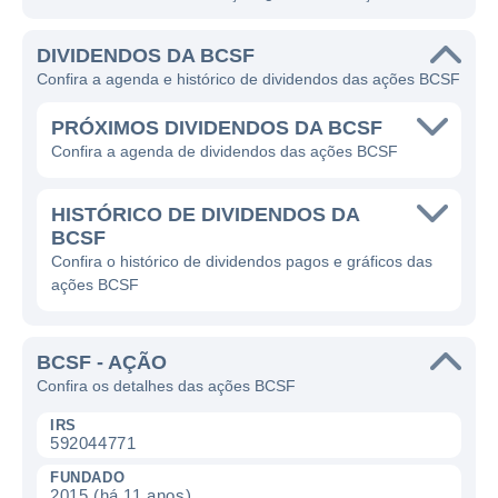
DIVIDENDOS DA BCSF
Confira a agenda e histórico de dividendos das ações BCSF
PRÓXIMOS DIVIDENDOS DA BCSF
Confira a agenda de dividendos das ações BCSF
HISTÓRICO DE DIVIDENDOS DA
BCSF
Confira o histórico de dividendos pagos e gráficos das
ações BCSF
BCSF - AÇÃO
Confira os detalhes das ações BCSF
IRS
592044771
FUNDADO
2015 (há 11 anos)