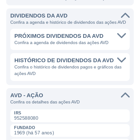
DIVIDENDOS DA AVD
Confira a agenda e histórico de dividendos das ações AVD
PRÓXIMOS DIVIDENDOS DA AVD
Confira a agenda de dividendos das ações AVD
HISTÓRICO DE DIVIDENDOS DA AVD
Confira o histórico de dividendos pagos e gráficos das
ações AVD
AVD - AÇÃO
Confira os detalhes das ações AVD
IRS
952588080
FUNDADO
1969 (há 57 anos)