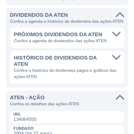
DIVIDENDOS DA ATEN
Confira a agenda e histórico de dividendos das ações ATEN
PRÓXIMOS DIVIDENDOS DA ATEN
Confira a agenda de dividendos das ações ATEN
HISTÓRICO DE DIVIDENDOS DA
ATEN
Confira o histórico de dividendos pagos e gráficos das
ações ATEN
ATEN - AÇÃO
Confira os detalhes das ações ATEN
IRS
134064930
FUNDADO
2004 (há 22 anos)