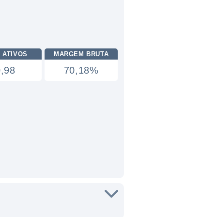
 ATIVOS
MARGEM BRUTA
0,98
70,18%