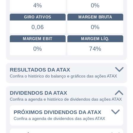
4%
0%
GIRO ATIVOS
MARGEM BRUTA
0,06
0%
MARGEM EBIT
MARGEM LÍQ.
0%
74%
RESULTADOS DA ATAX
Confira o histórico do balanço e gráficos das ações ATAX
DIVIDENDOS DA ATAX
Confira a agenda e histórico de dividendos das ações ATAX
PRÓXIMOS DIVIDENDOS DA ATAX
Confira a agenda de dividendos das ações ATAX