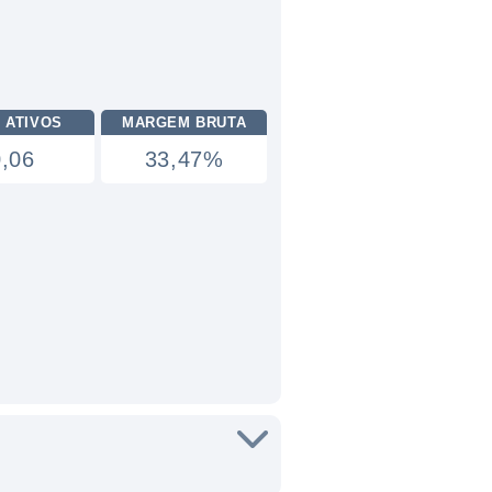
 ATIVOS
MARGEM BRUTA
0,06
33,47%