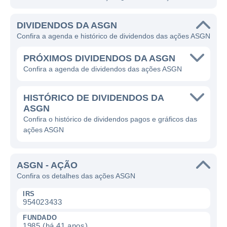
DIVIDENDOS DA ASGN
Confira a agenda e histórico de dividendos das ações ASGN
PRÓXIMOS DIVIDENDOS DA ASGN
Confira a agenda de dividendos das ações ASGN
HISTÓRICO DE DIVIDENDOS DA
ASGN
Confira o histórico de dividendos pagos e gráficos das
ações ASGN
ASGN - AÇÃO
Confira os detalhes das ações ASGN
IRS
954023433
FUNDADO
1985 (há 41 anos)